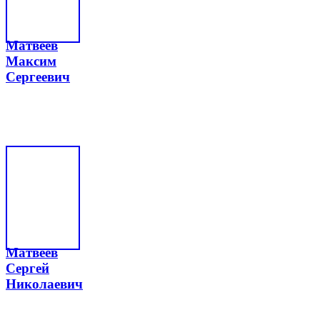
Матвеев
Максим
Сергеевич
Матвеев
Сергей
Николаевич