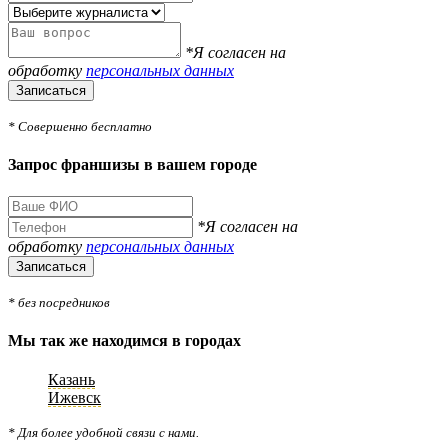
*Я согласен на
обработку
персональных данных
Записаться
* Совершенно бесплатно
Запрос франшизы в вашем городе
*Я согласен на
обработку
персональных данных
Записаться
* без посредников
Мы так же находимся в городах
Казань
Ижевск
* Для более удобной связи с нами.