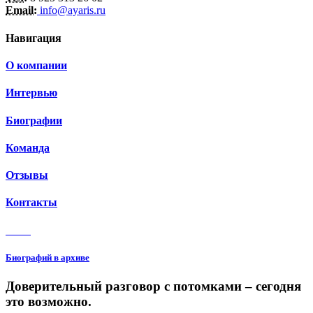
Email:
info@ayaris.ru
Навигация
О компании
Интервью
Биографии
Команда
Отзывы
Контакты
3 150
Биографий в архиве
Доверительный разговор с потомками – сегодня
это возможно.