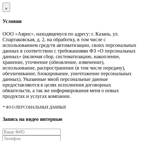
×
Условия
ООО «Аярис», находящемуся по адресу: г. Казань, ул.
Спартаковская, д. 2, на обработку, в том числе с
использованием средств автоматизации, своих персональных
данных в соответствии с требованиями ФЗ «О персональных
данных» (включая сбор, систематизацию, накопление,
хранение, уточнение (обновление, изменение),
использование, распространение (в том числе передачу),
обезличивание, блокирование, уничтожение персональных
данных). Указанные мной персональные данные
предоставляются в целях исполнения договорных
обязательств, а так же информирования меня о новых
продуктах и услугах компании.
* ФЗ О ПЕРСОНАЛЬНЫХ ДАННЫХ
Запись на видео интервью